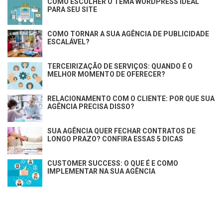
COMO ESCOLHER O TEMA WORDPRESS IDEAL
PARA SEU SITE
COMO TORNAR A SUA AGÊNCIA DE PUBLICIDADE
ESCALÁVEL?
TERCEIRIZAÇÃO DE SERVIÇOS: QUANDO É O
MELHOR MOMENTO DE OFERECER?
RELACIONAMENTO COM O CLIENTE: POR QUE SUA
AGÊNCIA PRECISA DISSO?
SUA AGÊNCIA QUER FECHAR CONTRATOS DE
LONGO PRAZO? CONFIRA ESSAS 5 DICAS
CUSTOMER SUCCESS: O QUE É E COMO
IMPLEMENTAR NA SUA AGÊNCIA