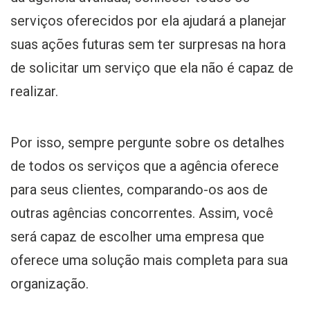
serviços oferecidos por ela ajudará a planejar
suas ações futuras sem ter surpresas na hora
de solicitar um serviço que ela não é capaz de
realizar.
Por isso, sempre pergunte sobre os detalhes
de todos os serviços que a agência oferece
para seus clientes, comparando-os aos de
outras agências concorrentes. Assim, você
será capaz de escolher uma empresa que
oferece uma solução mais completa para sua
organização.