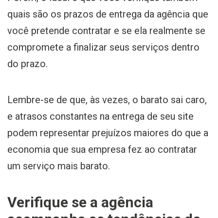
quais são os prazos de entrega da agência que
você pretende contratar e se ela realmente se
compromete a finalizar seus serviços dentro
do prazo.
Lembre-se de que, às vezes, o barato sai caro,
e atrasos constantes na entrega de seu site
podem representar prejuízos maiores do que a
economia que sua empresa fez ao contratar
um serviço mais barato.
Verifique se a agência