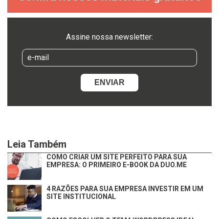
Assine nossa newsletter:
Leia Também
COMO CRIAR UM SITE PERFEITO PARA SUA
EMPRESA: O PRIMEIRO E-BOOK DA DUO.ME
4 RAZÕES PARA SUA EMPRESA INVESTIR EM UM
SITE INSTITUCIONAL