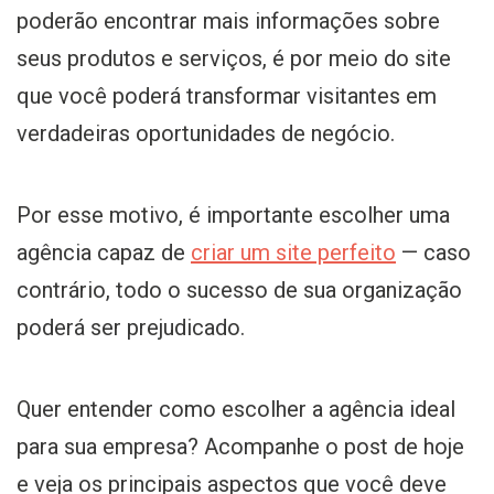
poderão encontrar mais informações sobre
seus produtos e serviços, é por meio do site
que você poderá transformar visitantes em
verdadeiras oportunidades de negócio.
Por esse motivo, é importante escolher uma
agência capaz de
criar um site perfeito
— caso
contrário, todo o sucesso de sua organização
poderá ser prejudicado.
Quer entender como escolher a agência ideal
para sua empresa? Acompanhe o post de hoje
e veja os principais aspectos que você deve