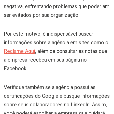
negativa, enfrentando problemas que poderiam
ser evitados por sua organização.
Por este motivo, é indispensável buscar
informações sobre a agência em sites como o
Reclame Aqui
, além de consultar as notas que
a empresa recebeu em sua página no
Facebook.
Verifique também se a agência possui as
certificações do Google e busque informações
sobre seus colaboradores no LinkedIn. Assim,
você poderá escolher a empresa que cuidará