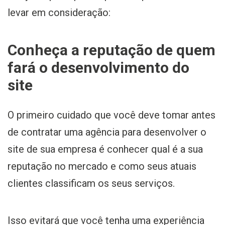
levar em consideração:
Conheça a reputação de quem
fará o desenvolvimento do
site
O primeiro cuidado que você deve tomar antes
de contratar uma agência para desenvolver o
site de sua empresa é conhecer qual é a sua
reputação no mercado e como seus atuais
clientes classificam os seus serviços.
Isso evitará que você tenha uma experiência