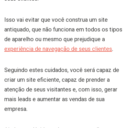
Isso vai evitar que você construa um site
antiquado, que não funciona em todos os tipos
de aparelho ou mesmo que prejudique a
experiência de navegação de seus clientes
.
Seguindo estes cuidados, você será capaz de
criar um site eficiente, capaz de prender a
atenção de seus visitantes e, com isso, gerar
mais leads e aumentar as vendas de sua
empresa.