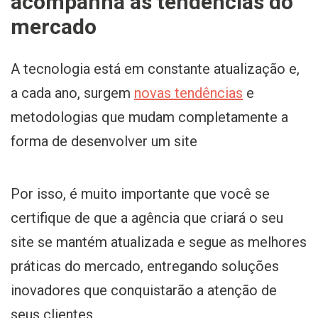
acompanha as tendências do
mercado
A tecnologia está em constante atualização e,
a cada ano, surgem
novas tendências
e
metodologias que mudam completamente a
forma de desenvolver um site
Por isso, é muito importante que você se
certifique de que a agência que criará o seu
site se mantém atualizada e segue as melhores
práticas do mercado, entregando soluções
inovadores que conquistarão a atenção de
seus clientes.