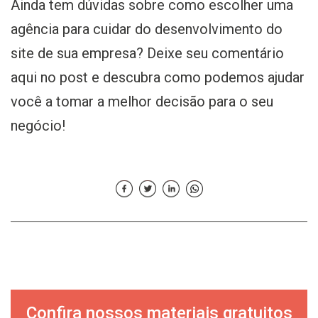
Ainda tem dúvidas sobre como escolher uma
agência para cuidar do desenvolvimento do
site de sua empresa? Deixe seu comentário
aqui no post e descubra como podemos ajudar
você a tomar a melhor decisão para o seu
negócio!
Confira nossos materiais gratuitos