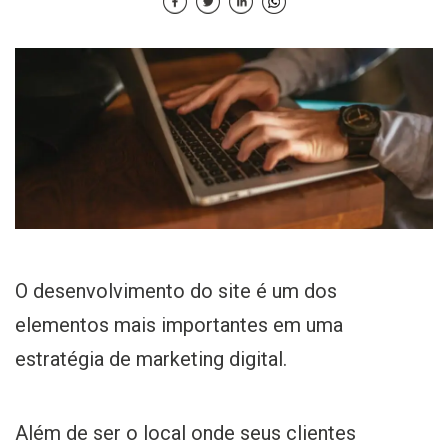
O desenvolvimento do site é um dos
elementos mais importantes em uma
estratégia de marketing digital.
Além de ser o local onde seus clientes