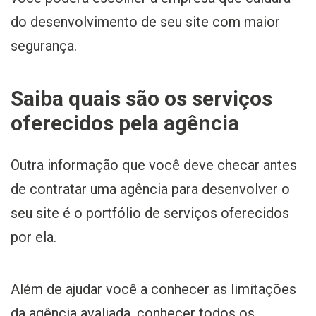
do desenvolvimento de seu site com maior
segurança.
Saiba quais são os serviços
oferecidos pela agência
Outra informação que você deve checar antes
de contratar uma agência para desenvolver o
seu site é o portfólio de serviços oferecidos
por ela.
Além de ajudar você a conhecer as limitações
da agência avaliada, conhecer todos os