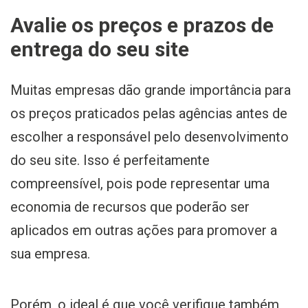
Avalie os preços e prazos de
entrega do seu site
Muitas empresas dão grande importância para
os preços praticados pelas agências antes de
escolher a responsável pelo desenvolvimento
do seu site. Isso é perfeitamente
compreensível, pois pode representar uma
economia de recursos que poderão ser
aplicados em outras ações para promover a
sua empresa.
Porém, o ideal é que você verifique também