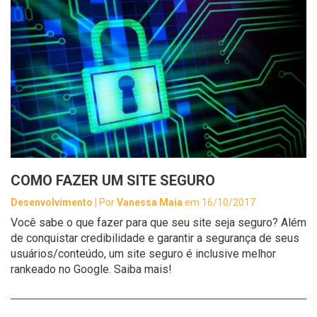
COMO FAZER UM SITE SEGURO
Desenvolvimento
| Por
Vanessa Maia
em 16/10/2017
Você sabe o que fazer para que seu site seja seguro? Além
de conquistar credibilidade e garantir a segurança de seus
usuários/conteúdo, um site seguro é inclusive melhor
rankeado no Google. Saiba mais!