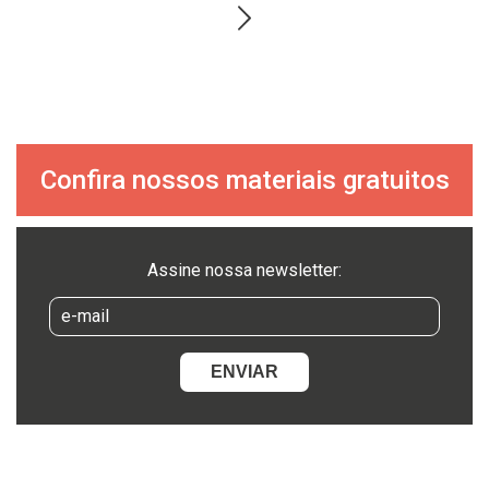
Confira nossos materiais gratuitos
Assine nossa newsletter: