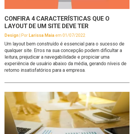
CONFIRA 4 CARACTERÍSTICAS QUE O
LAYOUT DE UM SITE DEVE TER
Design
| Por
Larissa Maia
em 01/07/2022
Um layout bem construído é essencial para o sucesso de
qualquer site. Erros na sua concepção podem dificultar a
leitura, prejudicar a navegabilidade e propiciar uma
experiência de usuário abaixo da média, gerando níveis de
retorno insatisfatórios para a empresa.