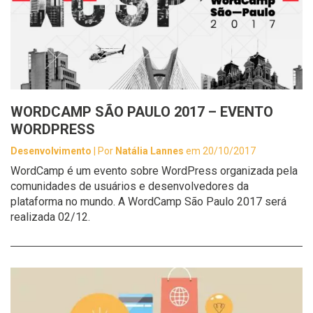
WORDCAMP SÃO PAULO 2017 – EVENTO
WORDPRESS
Desenvolvimento
| Por
Natália Lannes
em 20/10/2017
WordCamp é um evento sobre WordPress organizada pela
comunidades de usuários e desenvolvedores da
plataforma no mundo. A WordCamp São Paulo 2017 será
realizada 02/12.