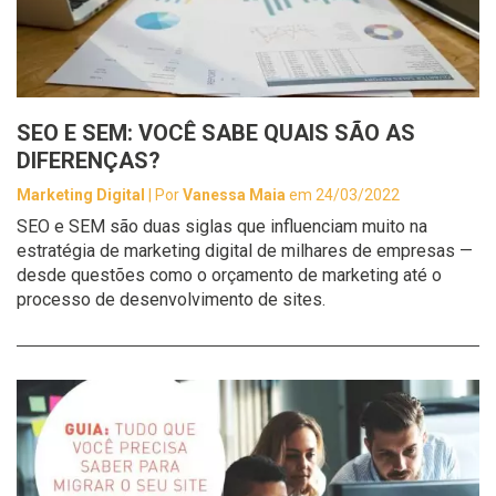
SEO E SEM: VOCÊ SABE QUAIS SÃO AS
DIFERENÇAS?
Marketing Digital
| Por
Vanessa Maia
em 24/03/2022
SEO e SEM são duas siglas que influenciam muito na
estratégia de marketing digital de milhares de empresas —
desde questões como o orçamento de marketing até o
processo de desenvolvimento de sites.