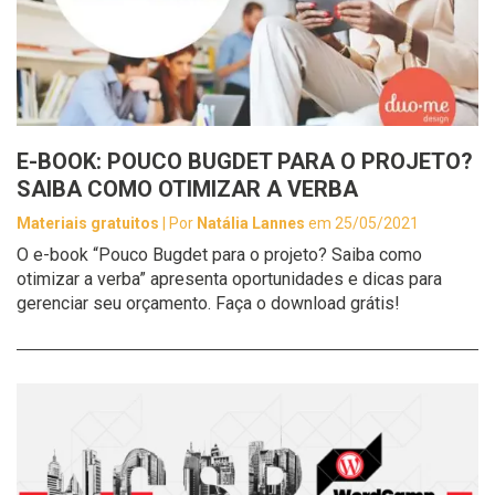
E-BOOK: POUCO BUGDET PARA O PROJETO?
SAIBA COMO OTIMIZAR A VERBA
Materiais gratuitos
| Por
Natália Lannes
em 25/05/2021
O e-book “Pouco Bugdet para o projeto? Saiba como
otimizar a verba” apresenta oportunidades e dicas para
gerenciar seu orçamento. Faça o download grátis!