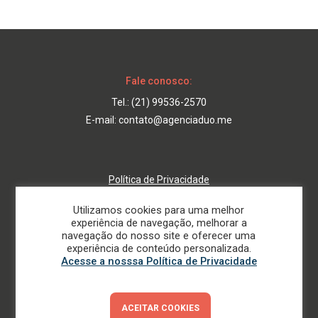
Fale conosco:
Tel.:
(21) 99536-2570
E-mail:
contato@agenciaduo.me
Política de Privacidade
Suporte
Utilizamos cookies para uma melhor
experiência de navegação, melhorar a
navegação do nosso site e oferecer uma
experiência de conteúdo personalizada.
Acesse a nosssa Política de Privacidade
ACEITAR COOKIES