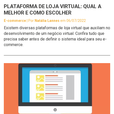
PLATAFORMA DE LOJA VIRTUAL: QUAL A
MELHOR E COMO ESCOLHER
E-commerce
| Por
Natália Lannes
em 06/07/2022
Existem diversas plataformas de loja virtual que auxiliam no
desenvolvimento de um negócio virtual. Confira tudo que
precisa saber antes de definir o sistema ideal para seu e-
commerce.