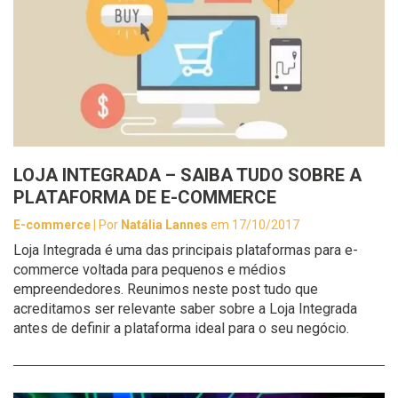
LOJA INTEGRADA – SAIBA TUDO SOBRE A
PLATAFORMA DE E-COMMERCE
E-commerce
| Por
Natália Lannes
em 17/10/2017
Loja Integrada é uma das principais plataformas para e-
commerce voltada para pequenos e médios
empreendedores. Reunimos neste post tudo que
acreditamos ser relevante saber sobre a Loja Integrada
antes de definir a plataforma ideal para o seu negócio.