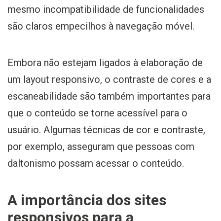
mesmo incompatibilidade de funcionalidades
são claros empecilhos à navegação móvel.
Embora não estejam ligados à elaboração de
um layout responsivo, o contraste de cores e a
escaneabilidade são também importantes para
que o conteúdo se torne acessível para o
usuário. Algumas técnicas de cor e contraste,
por exemplo, asseguram que pessoas com
daltonismo possam acessar o conteúdo.
A importância dos sites
responsivos para a