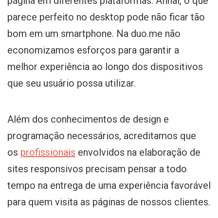
página em diferentes plataformas. Afinal, o que
parece perfeito no desktop pode não ficar tão
bom em um smartphone. Na duo.me não
economizamos esforços para garantir a
melhor experiência ao longo dos dispositivos
que seu usuário possa utilizar.
Além dos conhecimentos de design e
programação necessários, acreditamos que
os
profissionais
envolvidos na elaboração de
sites responsivos precisam pensar a todo
tempo na entrega de uma experiência favorável
para quem visita as páginas de nossos clientes.