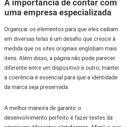
A importância de contar com
uma empresa especializada
Organizar os elementos para que eles caibam
em diversas telas é um desafio que cresce à
medida que os sites originais englobam mais
itens. Além disso, a página não pode parecer
diferente entre um dispositivo e outro; manter
a coerência é essencial para que a identidade
da marca seja preservada.
A melhor maneira de garantir o
desenvolvimento perfeito é fazer testes da