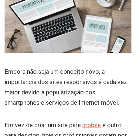
Embora não seja um conceito novo, a
importância dos sites responsivos é cada vez
maior devido a popularização dos
smartphones e serviços de Internet móvel.
Em vez de criar um site para
mobile
e outro
para desktop, hoje os profissionais optam por