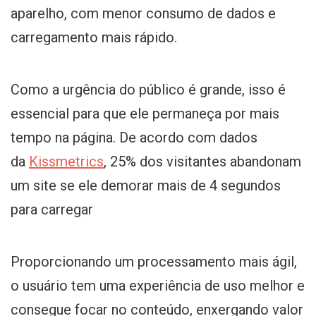
aparelho, com menor consumo de dados e
carregamento mais rápido.
Como a urgência do público é grande, isso é
essencial para que ele permaneça por mais
tempo na página. De acordo com dados
da
Kissmetric
s
, 25% dos visitantes abandonam
um site se ele demorar mais de 4 segundos
para carregar
Proporcionando um processamento mais ágil,
o usuário tem uma experiência de uso melhor e
consegue focar no conteúdo, enxergando valor