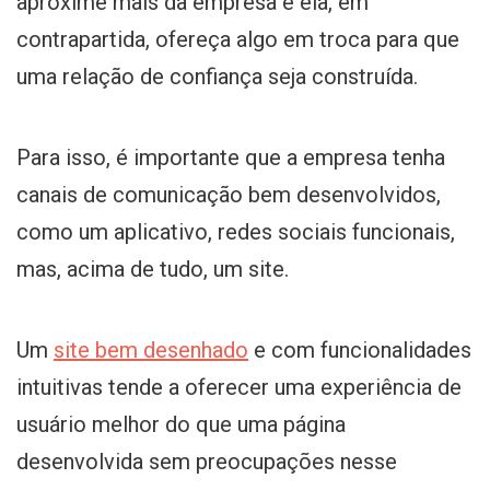
aproxime mais da empresa e ela, em
contrapartida, ofereça algo em troca para que
uma relação de confiança seja construída.
Para isso, é importante que a empresa tenha
canais de comunicação bem desenvolvidos,
como um aplicativo, redes sociais funcionais,
mas, acima de tudo, um site.
Um
site bem desenhado
e com funcionalidades
intuitivas tende a oferecer uma experiência de
usuário melhor do que uma página
desenvolvida sem preocupações nesse