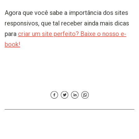
Agora que você sabe a importância dos sites
responsivos, que tal receber ainda mais dicas
para
criar um site perfeito? Baixe o nosso e-
book!