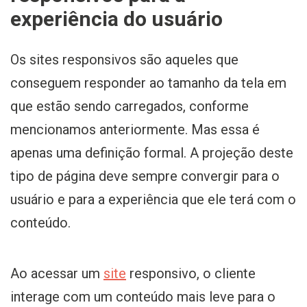
experiência do usuário
Os sites responsivos são aqueles que
conseguem responder ao tamanho da tela em
que estão sendo carregados, conforme
mencionamos anteriormente. Mas essa é
apenas uma definição formal. A projeção deste
tipo de página deve sempre convergir para o
usuário e para a experiência que ele terá com o
conteúdo.
Ao acessar um
site
responsivo, o cliente
interage com um conteúdo mais leve para o