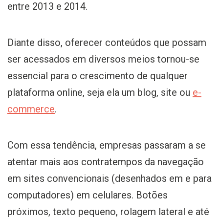
entre 2013 e 2014.
Diante disso, oferecer conteúdos que possam
ser acessados em diversos meios tornou-se
essencial para o crescimento de qualquer
plataforma online, seja ela um blog, site ou
e-
commerce
.
Com essa tendência, empresas passaram a se
atentar mais aos contratempos da navegação
em sites convencionais (desenhados em e para
computadores) em celulares. Botões
próximos, texto pequeno, rolagem lateral e até