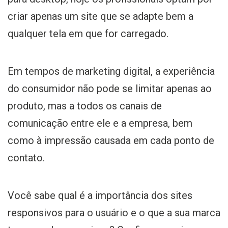
criar apenas um site que se adapte bem a
qualquer tela em que for carregado.
Em tempos de marketing digital, a experiência
do consumidor não pode se limitar apenas ao
produto, mas a todos os canais de
comunicação entre ele e a empresa, bem
como à impressão causada em cada ponto de
contato.
Você sabe qual é a importância dos sites
responsivos para o usuário e o que a sua marca