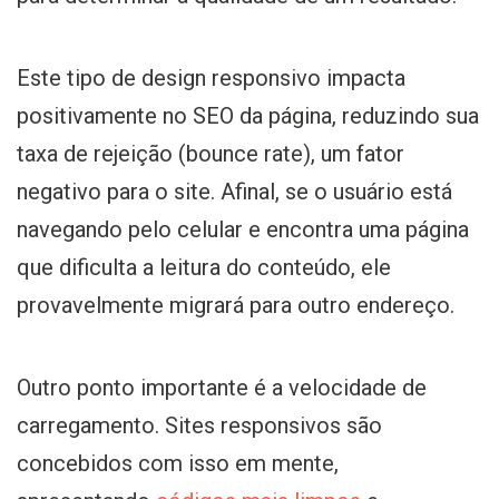
Este tipo de design responsivo impacta
positivamente no SEO da página, reduzindo sua
taxa de rejeição (bounce rate), um fator
negativo para o site. Afinal, se o usuário está
navegando pelo celular e encontra uma página
que dificulta a leitura do conteúdo, ele
provavelmente migrará para outro endereço.
Outro ponto importante é a velocidade de
carregamento. Sites responsivos são
concebidos com isso em mente,