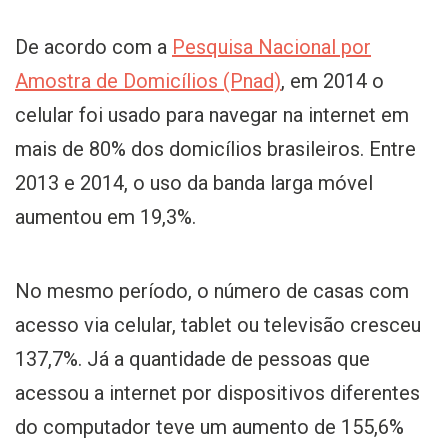
De acordo com a
Pesquisa Nacional por
Amostra de Domicílios (Pnad)
, em 2014 o
celular foi usado para navegar na internet em
mais de 80% dos domicílios brasileiros. Entre
2013 e 2014, o uso da banda larga móvel
aumentou em 19,3%.
No mesmo período, o número de casas com
acesso via celular, tablet ou televisão cresceu
137,7%. Já a quantidade de pessoas que
acessou a internet por dispositivos diferentes
do computador teve um aumento de 155,6%