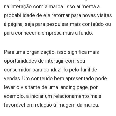
na interação com a marca. Isso aumenta a
probabilidade de ele retornar para novas visitas
à página, seja para pesquisar mais conteúdo ou
para conhecer a empresa mais a fundo.
Para uma organização, isso significa mais
oportunidades de interagir com seu
consumidor para conduzi-lo pelo funil de
vendas. Um conteúdo bem apresentado pode
levar o visitante de uma landing page, por
exemplo, a iniciar um relacionamento mais
favorável em relação à imagem da marca.