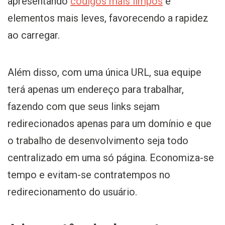
apresentando
códigos mais limpos
e
elementos mais leves, favorecendo a rapidez
ao carregar.
Além disso, com uma única URL, sua equipe
terá apenas um endereço para trabalhar,
fazendo com que seus links sejam
redirecionados apenas para um domínio e que
o trabalho de desenvolvimento seja todo
centralizado em uma só página. Economiza-se
tempo e evitam-se contratempos no
redirecionamento do usuário.