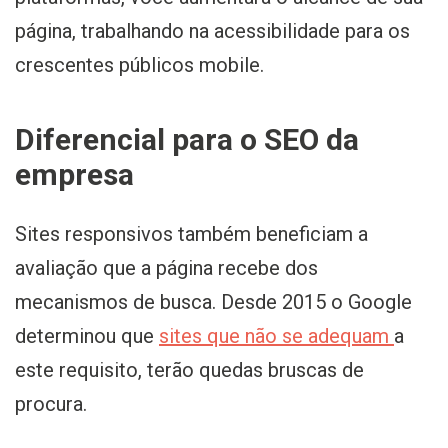
página, trabalhando na acessibilidade para os
crescentes públicos mobile.
Diferencial para o SEO da
empresa
Sites responsivos também beneficiam a
avaliação que a página recebe dos
mecanismos de busca. Desde 2015 o Google
determinou que
sites que não se adequam
a
este requisito, terão quedas bruscas de
procura.