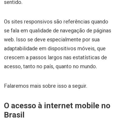
sentido.
Os sites responsivos são referências quando
se fala em qualidade de navegação de páginas
web. Isso se deve especialmente por sua
adaptabilidade em dispositivos móveis, que
crescem a passos largos nas estatísticas de
acesso, tanto no país, quanto no mundo.
Falaremos mais sobre isso a seguir.
O acesso à internet mobile no
Brasil