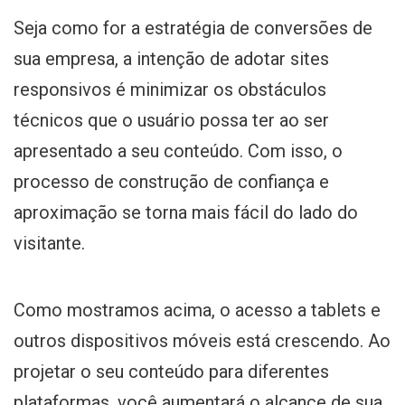
Seja como for a estratégia de conversões de
sua empresa, a intenção de adotar sites
responsivos é minimizar os obstáculos
técnicos que o usuário possa ter ao ser
apresentado a seu conteúdo. Com isso, o
processo de construção de confiança e
aproximação se torna mais fácil do lado do
visitante.
Como mostramos acima, o acesso a tablets e
outros dispositivos móveis está crescendo. Ao
projetar o seu conteúdo para diferentes
plataformas, você aumentará o alcance de sua