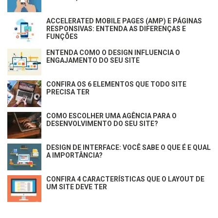
ACCELERATED MOBILE PAGES (AMP) E PÁGINAS
RESPONSIVAS: ENTENDA AS DIFERENÇAS E
FUNÇÕES
ENTENDA COMO O DESIGN INFLUENCIA O
ENGAJAMENTO DO SEU SITE
CONFIRA OS 6 ELEMENTOS QUE TODO SITE
PRECISA TER
COMO ESCOLHER UMA AGÊNCIA PARA O
DESENVOLVIMENTO DO SEU SITE?
DESIGN DE INTERFACE: VOCÊ SABE O QUE É E QUAL
A IMPORTÂNCIA?
CONFIRA 4 CARACTERÍSTICAS QUE O LAYOUT DE
UM SITE DEVE TER