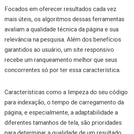
Focados em oferecer resultados cada vez
mais úteis, os algoritmos dessas ferramentas
avaliam a qualidade técnica da página e sua
relevância na pesquisa. Além dos benefícios
garantidos ao usuário, um site responsivo
recebe um ranqueamento melhor que seus
concorrentes só por ter essa característica.
Características como a limpeza do seu código
para indexação, o tempo de carregamento da
página, e especialmente, a adaptabilidade a
diferentes tamanhos de tela, são prioridades
para determinar a qualidade de um resultado.