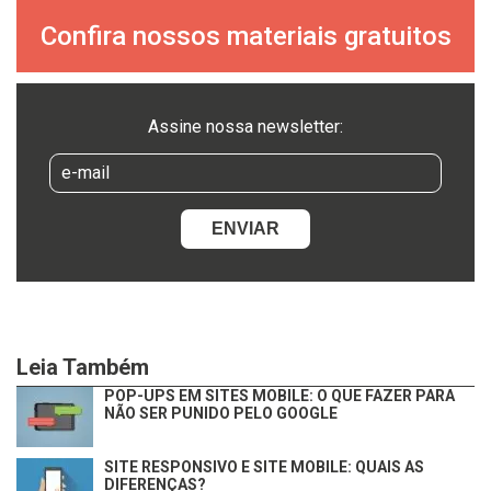
Confira nossos materiais gratuitos
Assine nossa newsletter:
Leia Também
POP-UPS EM SITES MOBILE: O QUE FAZER PARA
NÃO SER PUNIDO PELO GOOGLE
SITE RESPONSIVO E SITE MOBILE: QUAIS AS
DIFERENÇAS?