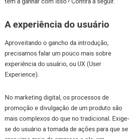
tem a ganhar com isso? Confira a seguir.
A experiência do usuário
Aproveitando o gancho da introdução,
precisamos falar um pouco mais sobre
experiência do usuário, ou UX (User
Experience).
No marketing digital, os processos de
promoção e divulgação de um produto são
mais complexos do que no tradicional. Exige-
se do usuário a tomada de ações para que se