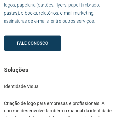
logos, papelaria (cartões, flyers, papel timbrado,
pastas), e-books, relatórios, e-mail marketing,
assinaturas de e-mails, entre outros serviços.
FALE CONOSCO
Soluções
Identidade Visual
Criação de logo para empresas e profissionais. A
duo.me desenvolve também o manual da identidade