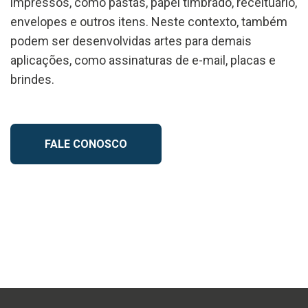
impressos, como pastas, papel timbrado, receituário,
envelopes e outros itens. Neste contexto, também
podem ser desenvolvidas artes para demais
aplicações, como assinaturas de e-mail, placas e
brindes.
FALE CONOSCO