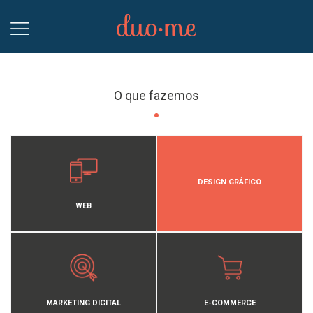
O que fazemos
DESIGN GRÁFICO
WEB
MARKETING DIGITAL
E-COMMERCE