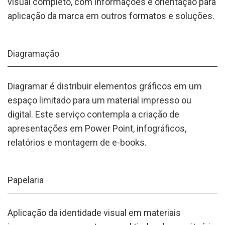
visual completo, com informações e orientação para
aplicação da marca em outros formatos e soluções.
Diagramação
Diagramar é distribuir elementos gráficos em um
espaço limitado para um material impresso ou
digital. Este serviço contempla a criação de
apresentações em Power Point, infográficos,
relatórios e montagem de e-books.
Papelaria
Aplicação da identidade visual em materiais